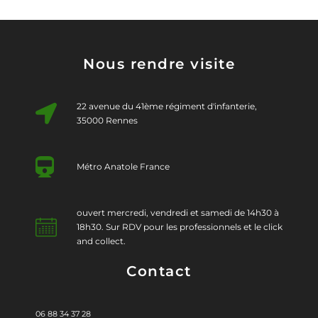
Nous rendre visite
22 avenue du 41ème régiment d'infanterie,
35000 Rennes
Métro Anatole France
ouvert mercredi, vendredi et samedi de 14h30 à
18h30. Sur RDV pour les professionnels et le click
and collect.
Contact
06 88 34 37 28