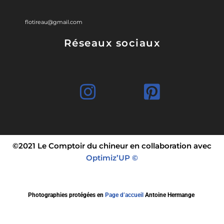
flotireau@gmail.com
Réseaux sociaux
©2021 Le Comptoir du chineur en collaboration avec
Optimiz’UP ©
Photographies protégées en
Page d’accueil
Antoine Hermange