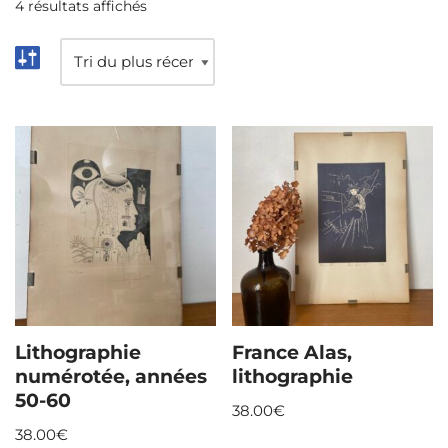
4 résultats affichés
Lithographie
France Alas,
numérotée, années
lithographie
50-60
38.00
€
38.00
€