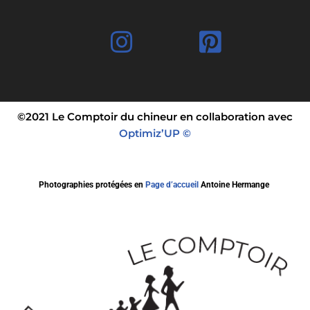
©2021 Le Comptoir du chineur en collaboration avec
Optimiz’UP ©
Photographies protégées en
Page d’accueil
Antoine Hermange