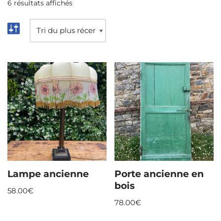
6 résultats affichés
Lampe ancienne
Porte ancienne en
bois
58.00
€
78.00
€