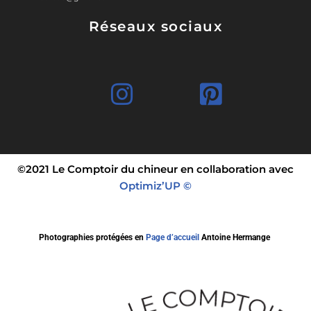
Réseaux sociaux
©2021 Le Comptoir du chineur en collaboration avec
Optimiz’UP ©
Photographies protégées en
Page d’accueil
Antoine Hermange