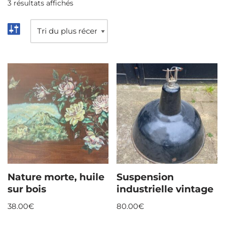
3 résultats affichés
Nature morte, huile
Suspension
sur bois
industrielle vintage
38.00
€
80.00
€