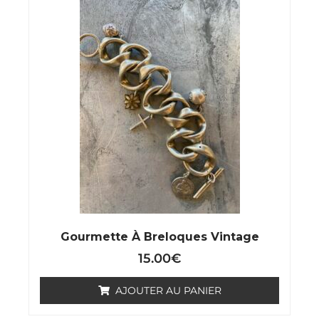
Gourmette À Breloques Vintage
15.00
€
AJOUTER AU PANIER