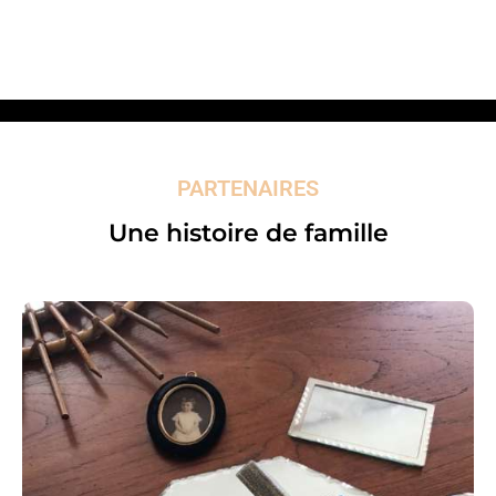
PARTENAIRES
Une histoire de famille