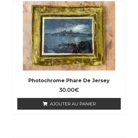
Photochrome Phare De Jersey
30.00
€
AJOUTER AU PANIER