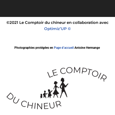
©2021 Le Comptoir du chineur en collaboration avec
Optimiz’UP ©
Photographies protégées en
Page d’accueil
Antoine Hermange