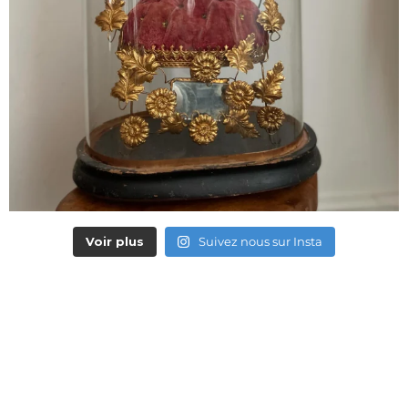
Voir plus
Suivez nous sur Insta