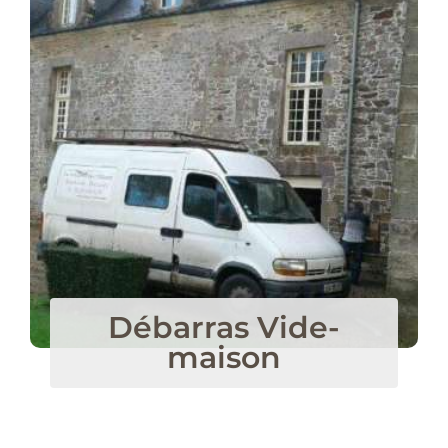
Débarras Vide-
maison