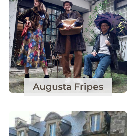
Augusta Fripes