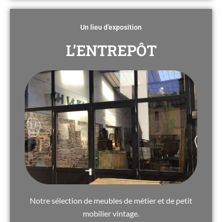
Un lieu d’exposition
L’ENTREPÔT
Notre sélection de meubles de métier et de petit
mobilier vintage.