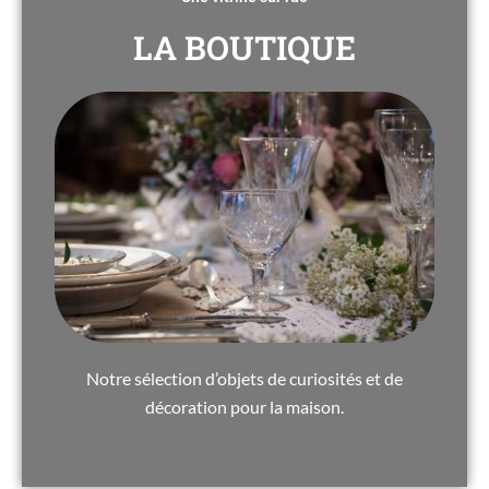
LA BOUTIQUE
Notre sélection d’objets de curiosités et de
décoration pour la maison.