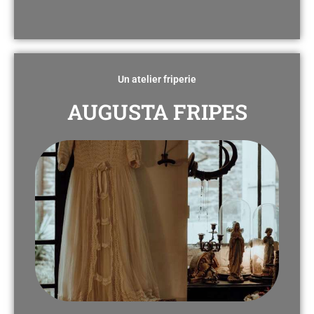
Un atelier friperie
AUGUSTA FRIPES