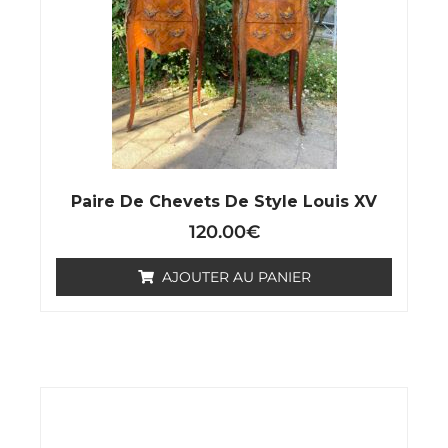
Paire De Chevets De Style Louis XV
120.00
€
AJOUTER AU PANIER