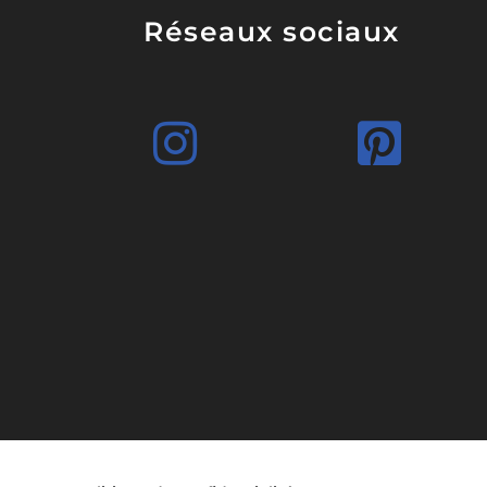
Réseaux sociaux