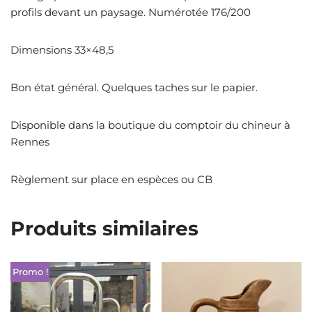
profils devant un paysage. Numérotée 176/200
Dimensions 33×48,5
Bon état général. Quelques taches sur le papier.
Disponible dans la boutique du comptoir du chineur à
Rennes
Règlement sur place en espèces ou CB
Produits similaires
Promo !