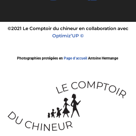
©2021 Le Comptoir du chineur en collaboration avec
Optimiz’UP ©
Photographies protégées en
Page d’accueil
Antoine Hermange