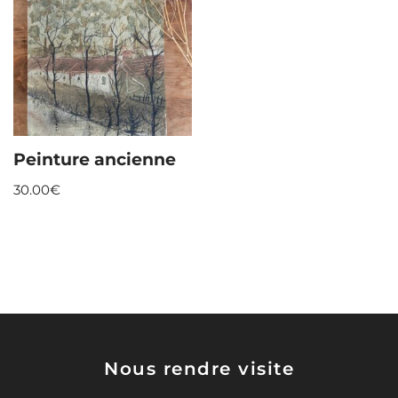
Peinture ancienne
30.00
€
Nous rendre visite