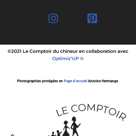
©2021 Le Comptoir du chineur en collaboration avec
Optimiz’UP ©
Photographies protégées en
Page d’accueil
Antoine Hermange