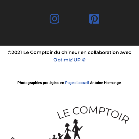
©2021 Le Comptoir du chineur en collaboration avec
Optimiz’UP ©
Photographies protégées en
Page d’accueil
Antoine Hermange