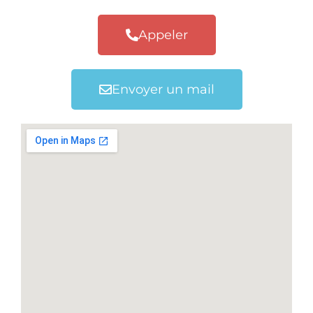
Appeler
Envoyer un mail