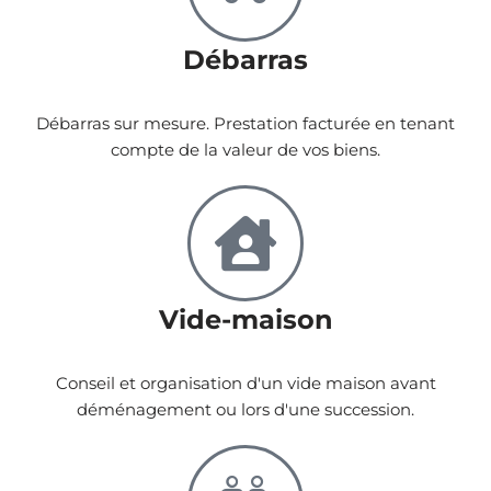
Débarras
Débarras sur mesure. Prestation facturée en tenant
compte de la valeur de vos biens.
Vide-maison
Conseil et organisation d'un vide maison avant
déménagement ou lors d'une succession.