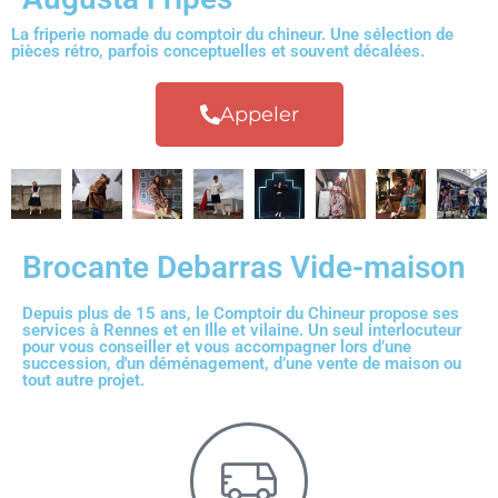
La friperie nomade du comptoir du chineur. Une sélection de
pièces rétro, parfois conceptuelles et souvent décalées.
Appeler
Brocante Debarras Vide-maison
Depuis plus de 15 ans, le Comptoir du Chineur propose ses
services à Rennes et en Ille et vilaine. Un seul interlocuteur
pour vous conseiller et vous accompagner lors d’une
succession, d'un déménagement, d’une vente de maison ou
tout autre projet.