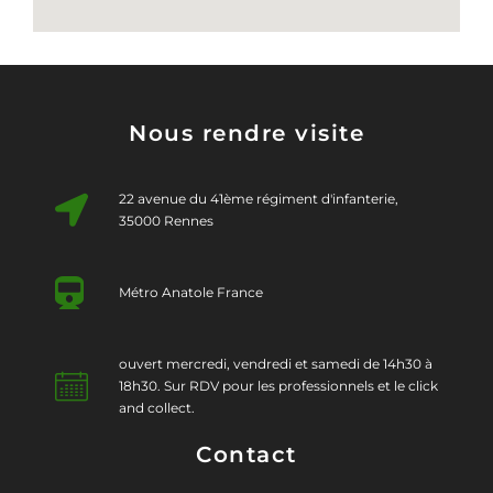
Nous rendre visite
22 avenue du 41ème régiment d'infanterie,
35000 Rennes
Métro Anatole France
ouvert mercredi, vendredi et samedi de 14h30 à
18h30. Sur RDV pour les professionnels et le click
and collect.
Contact