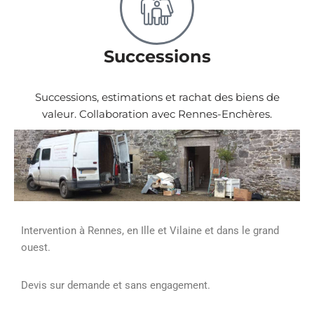
Successions
Successions, estimations et rachat des biens de
valeur. Collaboration avec Rennes-Enchères.
Intervention à Rennes, en Ille et Vilaine et dans le grand
ouest.
Devis sur demande et sans engagement.