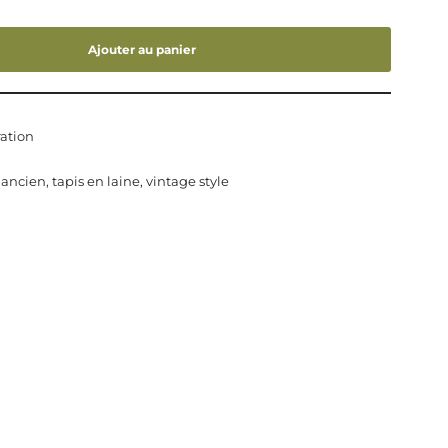
Ajouter au panier
ation
 ancien
,
tapis en laine
,
vintage style