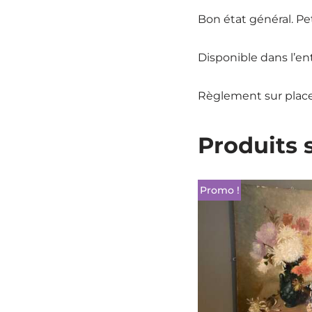
Bon état général. Pe
Disponible dans l’e
Règlement sur plac
Produits 
Promo !