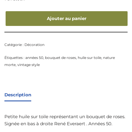
Ajouter au panier
Catégorie :
Décoration
Étiquettes :
années 50
,
bouquet de roses
,
huile sur toile
,
nature
morte
,
vintage style
Description
Petite huile sur toile représentant un bouquet de roses.
Signée en bas à droite René Everaert . Années 50.