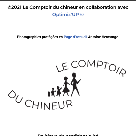
©2021 Le Comptoir du chineur en collaboration avec
Optimiz’UP ©
Photographies protégées en
Page d’accueil
Antoine Hermange