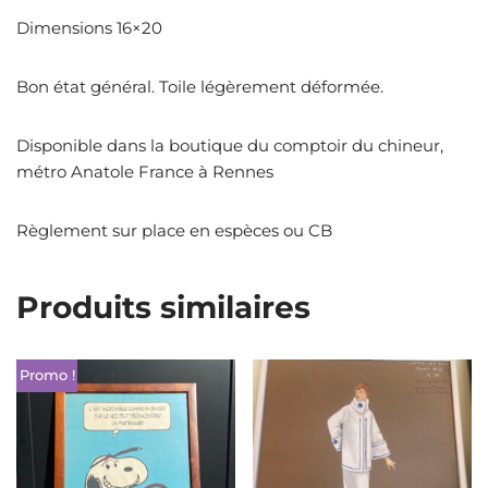
Dimensions 16×20
Bon état général. Toile légèrement déformée.
Disponible dans la boutique du comptoir du chineur,
métro Anatole France à Rennes
Règlement sur place en espèces ou CB
Produits similaires
Promo !