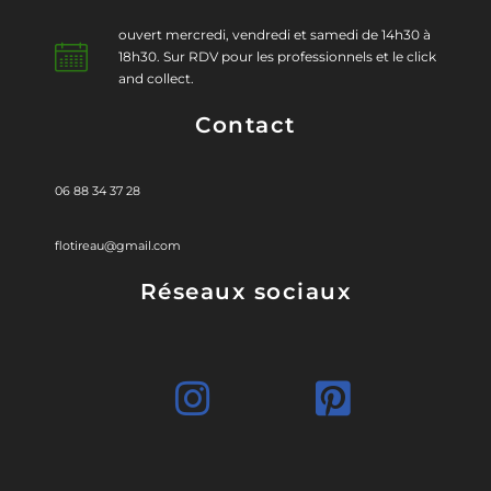
ouvert mercredi, vendredi et samedi de 14h30 à
18h30. Sur RDV pour les professionnels et le click
and collect.
Contact
06 88 34 37 28
flotireau@gmail.com
Réseaux sociaux