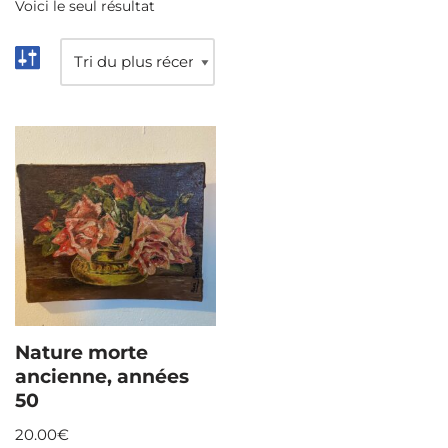
Voici le seul résultat
Nature morte
ancienne, années
50
20.00
€