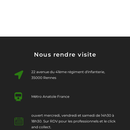
Nous rendre visite
22 avenue du 41ème régiment d'infanterie,
35000 Rennes
Métro Anatole France
ouvert mercredi, vendredi et samedi de 14h30 à
18h30. Sur RDV pour les professionnels et le click
and collect.