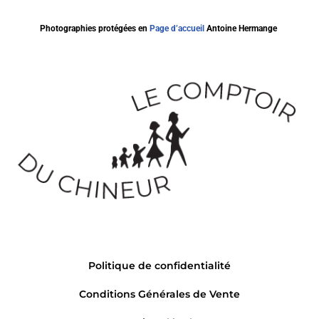
Photographies protégées en
Page d’accueil
Antoine Hermange
Politique de confidentialité
Conditions Générales de Vente