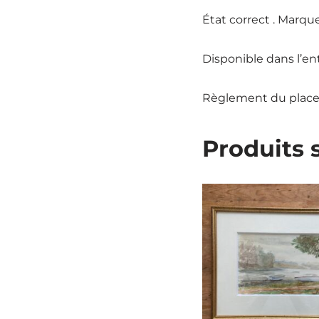
État correct . Marque
Disponible dans l’e
Règlement du place
Produits 