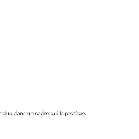
endue dans un cadre qui la protège.