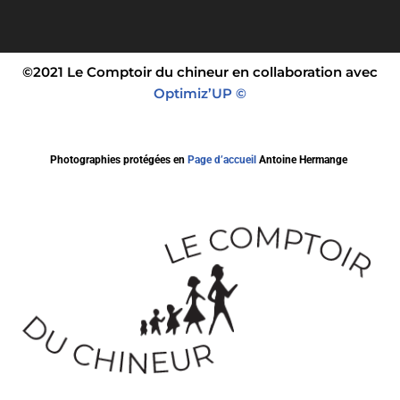
©2021 Le Comptoir du chineur en collaboration avec
Optimiz’UP ©
Photographies protégées en
Page d’accueil
Antoine Hermange