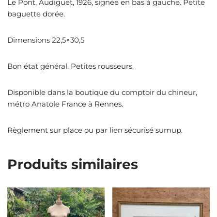
Le Pont, Audiguet, 1926, signée en bas à gauche. Petite
baguette dorée.
Dimensions 22,5×30,5
Bon état général. Petites rousseurs.
Disponible dans la boutique du comptoir du chineur,
métro Anatole France à Rennes.
Règlement sur place ou par lien sécurisé sumup.
Produits similaires