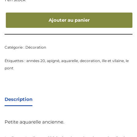
Ajouter au panier
Catégorie :
Décoration
Étiquettes :
années 20
,
apigné
,
aquarelle
,
decoration
,
ille et vilaine
,
le
pont
Description
Petite aquarelle ancienne.