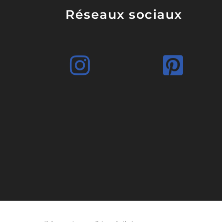
Réseaux sociaux