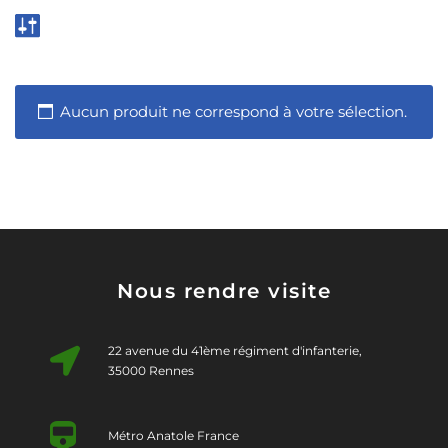
Aucun produit ne correspond à votre sélection.
Nous rendre visite
22 avenue du 41ème régiment d'infanterie,
35000 Rennes
Métro Anatole France