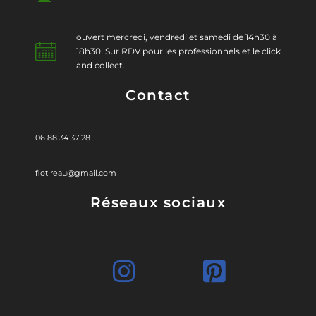
ouvert mercredi, vendredi et samedi de 14h30 à
18h30. Sur RDV pour les professionnels et le click
and collect.
Contact
06 88 34 37 28
flotireau@gmail.com
Réseaux sociaux