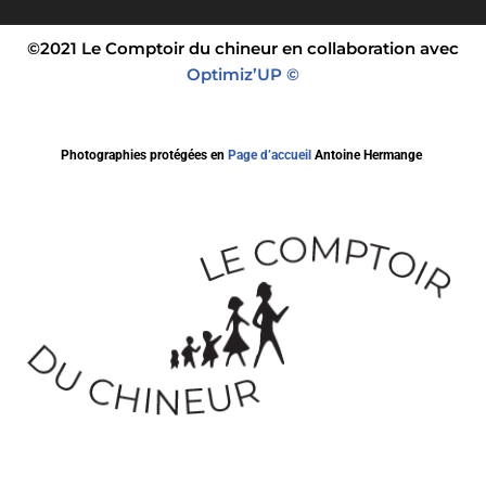
©2021 Le Comptoir du chineur en collaboration avec
Optimiz’UP ©
Photographies protégées en
Page d’accueil
Antoine Hermange