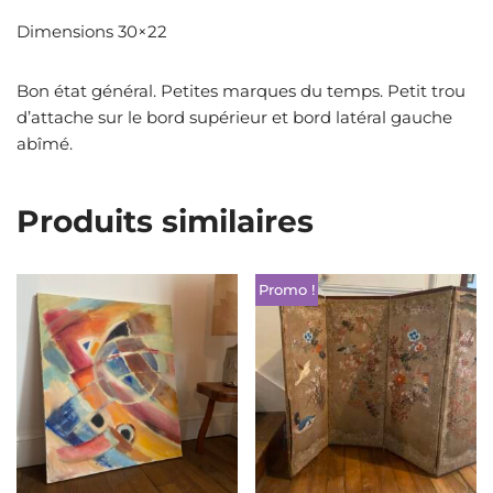
Dimensions 30×22
Bon état général. Petites marques du temps. Petit trou
d’attache sur le bord supérieur et bord latéral gauche
abîmé.
Produits similaires
Promo !