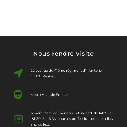
Nous rendre visite
22 avenue du 41ème régiment d'infanterie,
35000 Rennes
Métro Anatole France
ouvert mercredi, vendredi et samedi de 14h30 à
18h30. Sur RDV pour les professionnels et le click
and collect.