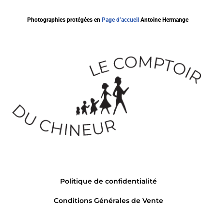
Photographies protégées en
Page d’accueil
Antoine Hermange
Politique de confidentialité
Conditions Générales de Vente