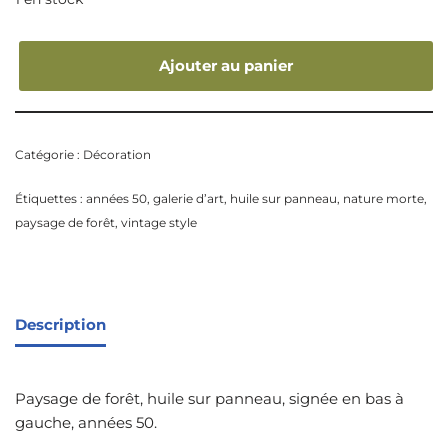
Ajouter au panier
Catégorie :
Décoration
Étiquettes :
années 50
,
galerie d’art
,
huile sur panneau
,
nature morte
,
paysage de forêt
,
vintage style
Description
Paysage de forêt, huile sur panneau, signée en bas à
gauche, années 50.