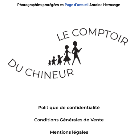
Photographies protégées en
Page d’accueil
Antoine Hermange
Politique de confidentialité
Conditions Générales de Vente
Mentions légales