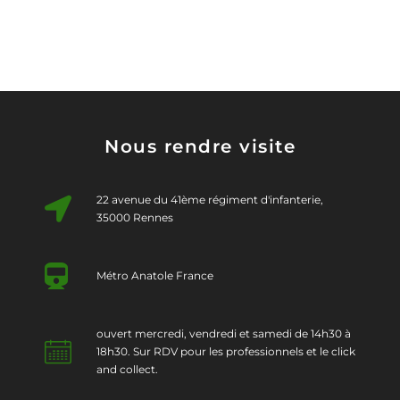
Nous rendre visite
22 avenue du 41ème régiment d'infanterie,
35000 Rennes
Métro Anatole France
ouvert mercredi, vendredi et samedi de 14h30 à
18h30. Sur RDV pour les professionnels et le click
and collect.