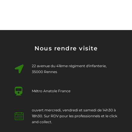
Nous rendre visite
22 avenue du 41ème régiment d'infanterie,
35000 Rennes
Métro Anatole France
ouvert mercredi, vendredi et samedi de 14h30 à
18h30. Sur RDV pour les professionnels et le click
and collect.