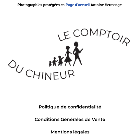
Photographies protégées en
Page d’accueil
Antoine Hermange
Politique de confidentialité
Conditions Générales de Vente
Mentions légales