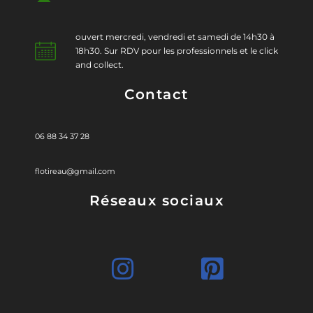
ouvert mercredi, vendredi et samedi de 14h30 à
18h30. Sur RDV pour les professionnels et le click
and collect.
Contact
06 88 34 37 28
flotireau@gmail.com
Réseaux sociaux