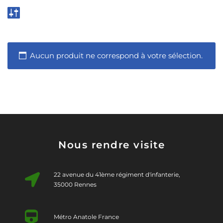
Aucun produit ne correspond à votre sélection.
Nous rendre visite
22 avenue du 41ème régiment d'infanterie,
35000 Rennes
Métro Anatole France