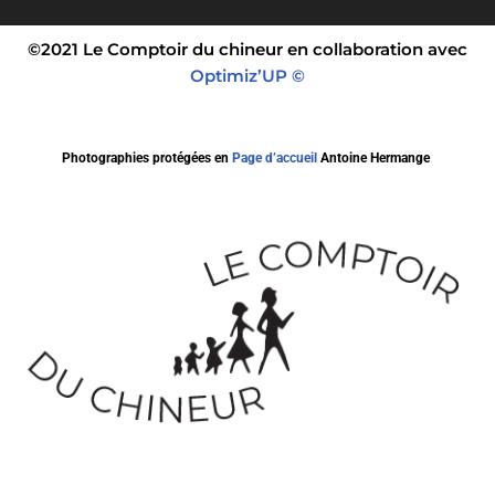
©2021 Le Comptoir du chineur en collaboration avec
Optimiz’UP ©
Photographies protégées en
Page d’accueil
Antoine Hermange