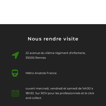
Nous rendre visite
22 avenue du 41ème régiment d'infanterie,
35000 Rennes
Métro Anatole France
ouvert mercredi, vendredi et samedi de 14h30 à
18h30. Sur RDV pour les professionnels et le click
and collect.