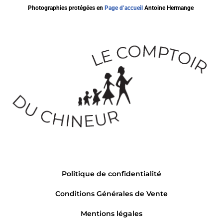
Photographies protégées en
Page d’accueil
Antoine Hermange
Politique de confidentialité
Conditions Générales de Vente
Mentions légales