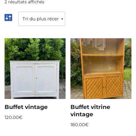
2 résultats affichés
Buffet vintage
Buffet vitrine
vintage
120.00
€
180.00
€