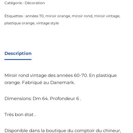
Catégorie :
Décoration
Étiquettes :
années 70
,
miroir orange
,
miroir rond
,
miroir vintage
,
plastique orange
,
vintage style
Description
Miroir rond vintage des années 60-70. En plastique
orange. Fabriqué au Danemark.
Dimensions: Dm 64. Profondeur 6 .
Très bon état .
Disponible dans la boutique du comptoir du chineur,