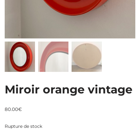
Miroir orange vintage
80.00
€
Rupture de stock