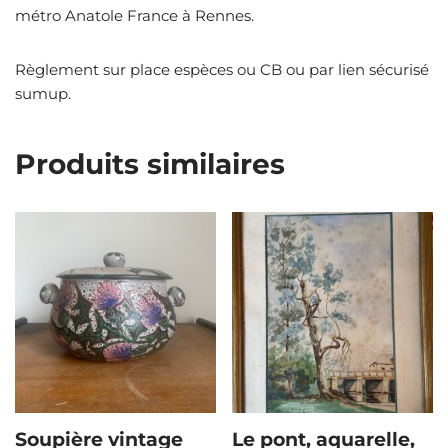
métro Anatole France à Rennes.
Règlement sur place espèces ou CB ou par lien sécurisé
sumup.
Produits similaires
Soupière vintage
Le pont, aquarelle,