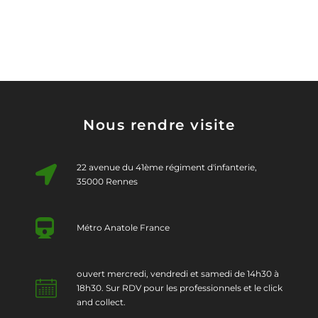
Nous rendre visite
22 avenue du 41ème régiment d'infanterie,
35000 Rennes
Métro Anatole France
ouvert mercredi, vendredi et samedi de 14h30 à
18h30. Sur RDV pour les professionnels et le click
and collect.