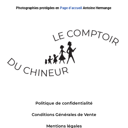
Photographies protégées en
Page d’accueil
Antoine Hermange
Politique de confidentialité
Conditions Générales de Vente
Mentions légales