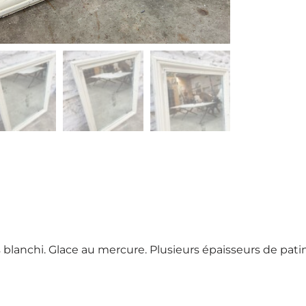
s blanchi. Glace au mercure. Plusieurs épaisseurs de pat