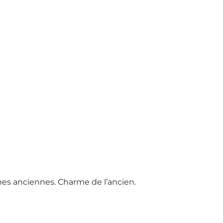
ines anciennes. Charme de l’ancien.