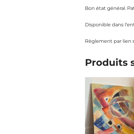
Bon état général. Pa
Disponible dans l’e
Règlement par lien 
Produits 