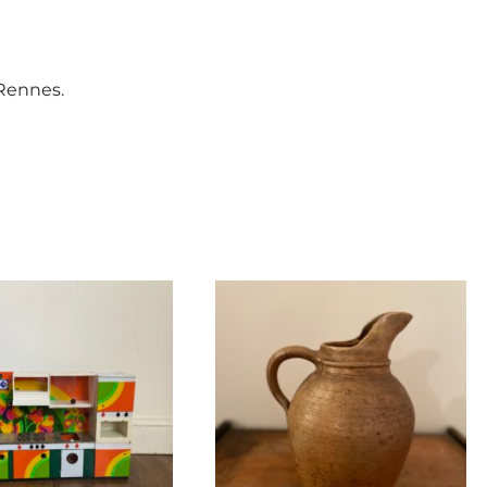
 Rennes.