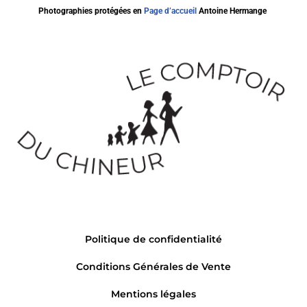
Photographies protégées en
Page d’accueil
Antoine Hermange
Politique de confidentialité
Conditions Générales de Vente
Mentions légales