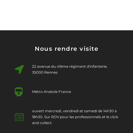
Nous rendre visite
22 avenue du 41ème régiment d'infanterie,
35000 Rennes
Métro Anatole France
ouvert mercredi, vendredi et samedi de 14h30 à
18h30. Sur RDV pour les professionnels et le click
and collect.