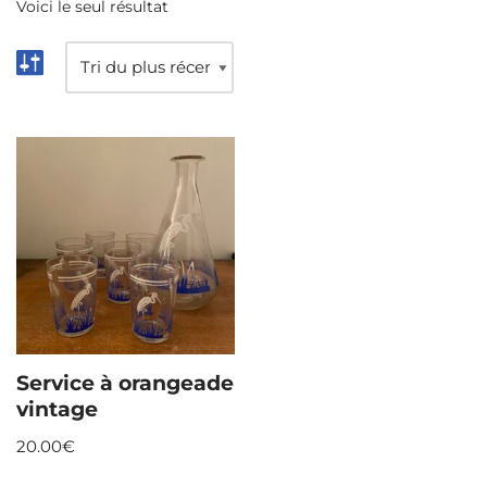
Voici le seul résultat
Service à orangeade
vintage
20.00
€