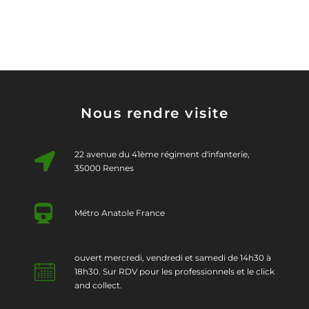
Nous rendre visite
22 avenue du 41ème régiment d'infanterie,
35000 Rennes
Métro Anatole France
ouvert mercredi, vendredi et samedi de 14h30 à
18h30. Sur RDV pour les professionnels et le click
and collect.