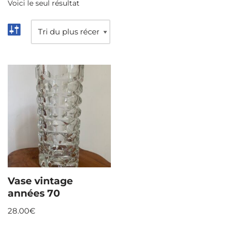
Voici le seul résultat
Vase vintage
années 70
28.00
€