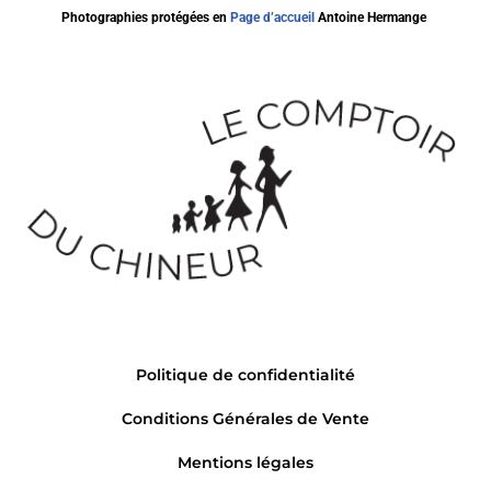
Photographies protégées en
Page d’accueil
Antoine Hermange
Politique de confidentialité
Conditions Générales de Vente
Mentions légales