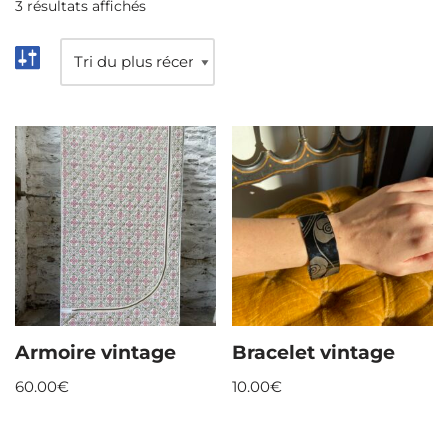
3 résultats affichés
Armoire vintage
Bracelet vintage
60.00
€
10.00
€