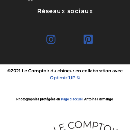
Réseaux sociaux
©2021 Le Comptoir du chineur en collaboration avec
Optimiz’UP ©
Photographies protégées en
Page d’accueil
Antoine Hermange