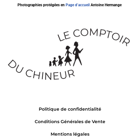
Photographies protégées en
Page d’accueil
Antoine Hermange
Politique de confidentialité
Conditions Générales de Vente
Mentions légales