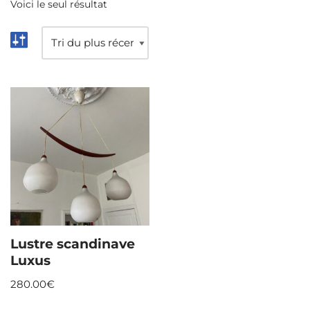
Voici le seul résultat
Lustre scandinave
Luxus
280.00
€