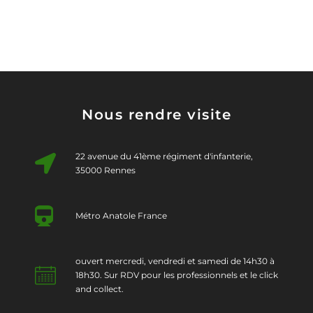
Nous rendre visite
22 avenue du 41ème régiment d'infanterie,
35000 Rennes
Métro Anatole France
ouvert mercredi, vendredi et samedi de 14h30 à
18h30. Sur RDV pour les professionnels et le click
and collect.