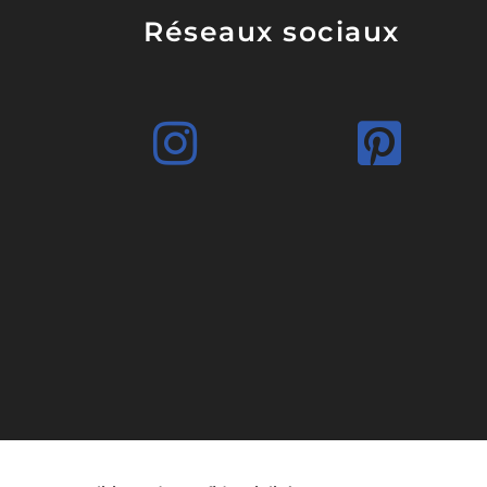
Réseaux sociaux