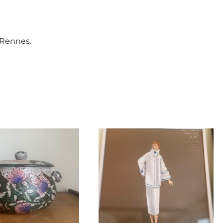
 Rennes.