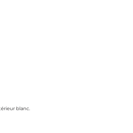
térieur blanc.