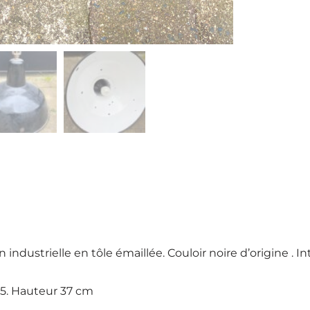
ndustrielle en tôle émaillée. Couloir noire d’origine . In
5. Hauteur 37 cm