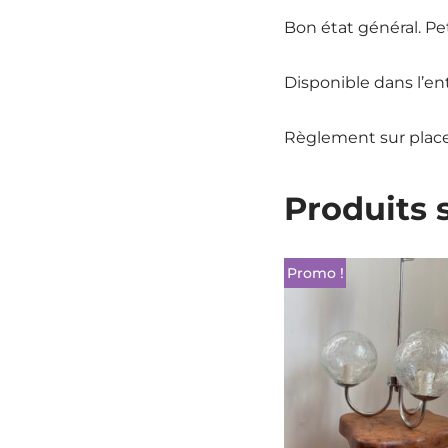
Bon état général. Pet
Disponible dans l’e
Règlement sur place
Produits 
Promo !