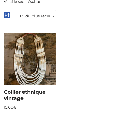
Voici le seul résultat
Collier ethnique
vintage
15.00
€