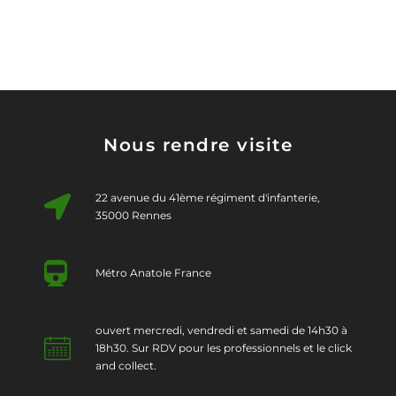
Nous rendre visite
22 avenue du 41ème régiment d'infanterie,
35000 Rennes
Métro Anatole France
ouvert mercredi, vendredi et samedi de 14h30 à
18h30. Sur RDV pour les professionnels et le click
and collect.