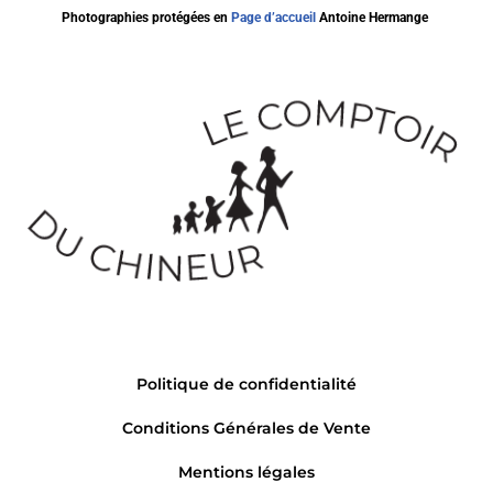
Photographies protégées en
Page d’accueil
Antoine Hermange
Politique de confidentialité
Conditions Générales de Vente
Mentions légales