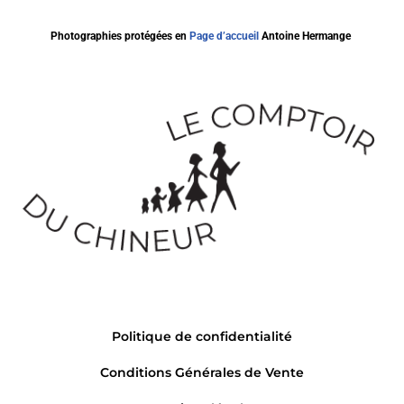
Photographies protégées en
Page d’accueil
Antoine Hermange
Politique de confidentialité
Conditions Générales de Vente