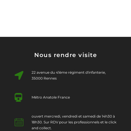
Nous rendre visite
22 avenue du 41ème régiment d'infanterie,
35000 Rennes
Métro Anatole France
ouvert mercredi, vendredi et samedi de 14h30 à
18h30. Sur RDV pour les professionnels et le click
and collect.