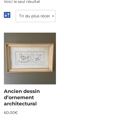
Voici le seul résultat
Ancien dessin
d’ornement
architectural
60.00
€