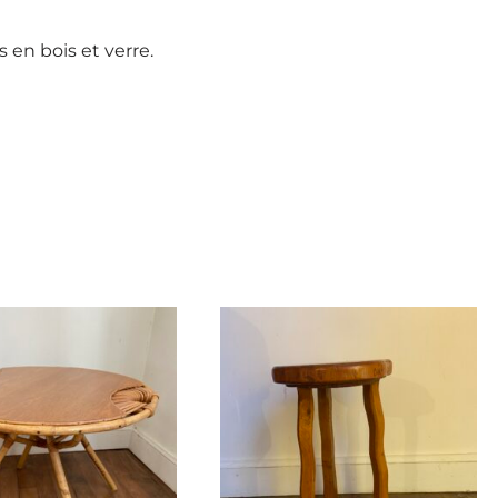
 en bois et verre.