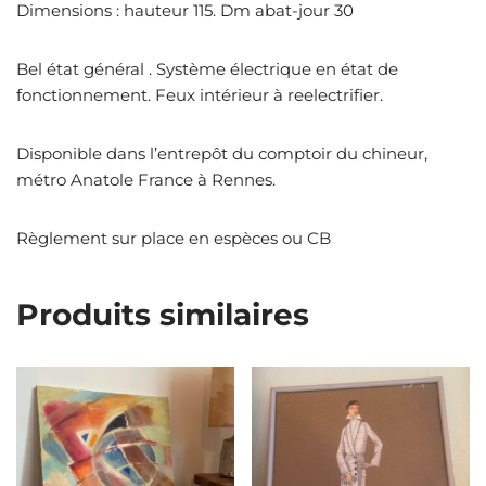
Dimensions : hauteur 115. Dm abat-jour 30
Bel état général . Système électrique en état de
fonctionnement. Feux intérieur à reelectrifier.
Disponible dans l’entrepôt du comptoir du chineur,
métro Anatole France à Rennes.
Règlement sur place en espèces ou CB
Produits similaires