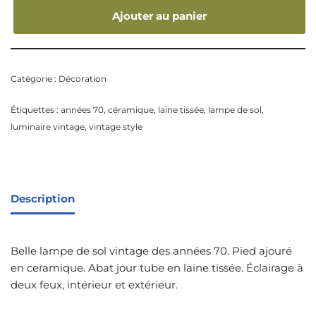
Ajouter au panier
Catégorie :
Décoration
Étiquettes :
années 70
,
céramique
,
laine tissée
,
lampe de sol
,
luminaire vintage
,
vintage style
Description
Belle lampe de sol vintage des années 70. Pied ajouré
en ceramique. Abat jour tube en laine tissée. Éclairage à
deux feux, intérieur et extérieur.