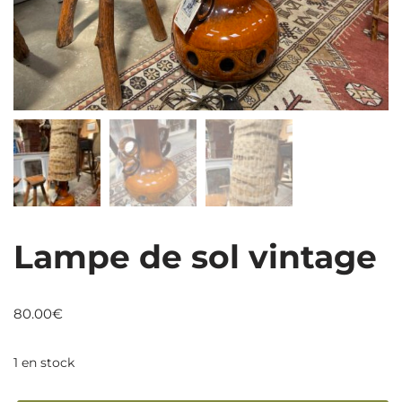
Lampe de sol vintage
80.00
€
1 en stock