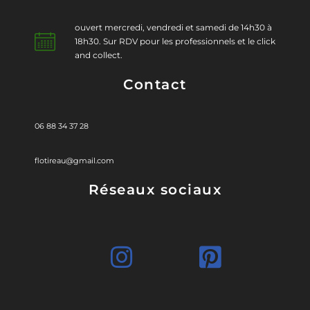
ouvert mercredi, vendredi et samedi de 14h30 à
18h30. Sur RDV pour les professionnels et le click
and collect.
Contact
06 88 34 37 28
flotireau@gmail.com
Réseaux sociaux