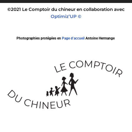
©2021 Le Comptoir du chineur en collaboration avec
Optimiz’UP ©
Photographies protégées en
Page d’accueil
Antoine Hermange