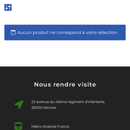
Aucun produit ne correspond à votre sélection.
Nous rendre visite
22 avenue du 41ème régiment d'infanterie,
35000 Rennes
Métro Anatole France