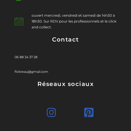
ouvert mercredi, vendredi et samedi de 14h30 à
18h30. Sur RDV pour les professionnels et le click
and collect.
Contact
06 88 34 37 28
flotireau@gmail.com
Réseaux sociaux