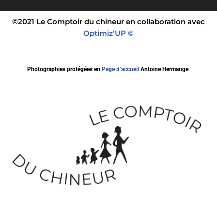
©2021 Le Comptoir du chineur en collaboration avec
Optimiz’UP ©
Photographies protégées en
Page d’accueil
Antoine Hermange