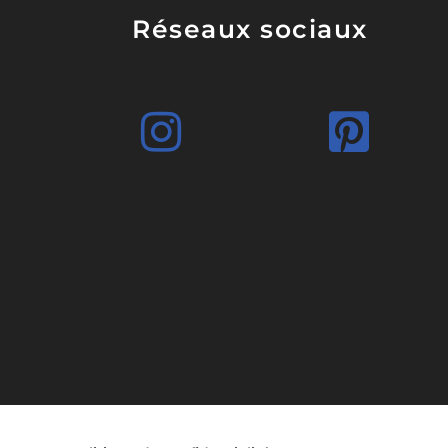
Réseaux sociaux