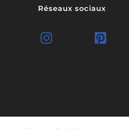
Réseaux sociaux