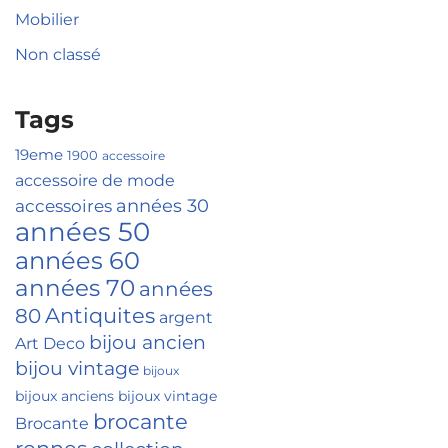
Mobilier
Non classé
Tags
19eme
1900
accessoire
accessoire de mode
accessoires
années 30
années 50
années 60
années 70
années
Antiquites
80
argent
bijou ancien
Art Deco
bijou vintage
bijoux
bijoux anciens
bijoux vintage
brocante
Brocante