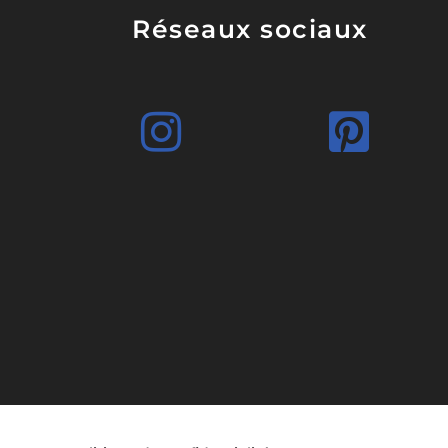
Réseaux sociaux