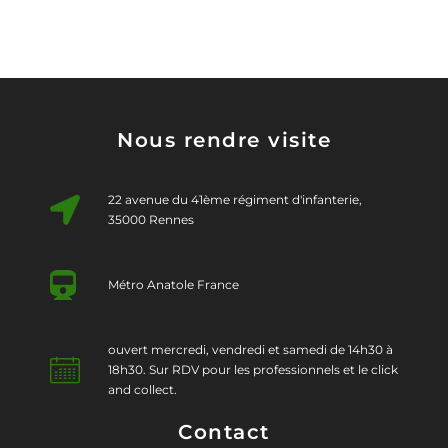
Nous rendre visite
22 avenue du 41ème régiment d'infanterie,
35000 Rennes
Métro Anatole France
ouvert mercredi, vendredi et samedi de 14h30 à
18h30. Sur RDV pour les professionnels et le click
and collect.
Contact