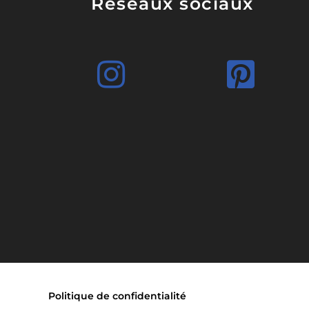
Réseaux sociaux
Politique de confidentialité