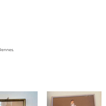
 Rennes.