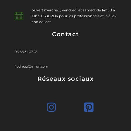
ouvert mercredi, vendredi et samedi de 14h30 à
18h30. Sur RDV pour les professionnels et le click
and collect.
Contact
06 88 34 37 28
flotireau@gmail.com
Réseaux sociaux