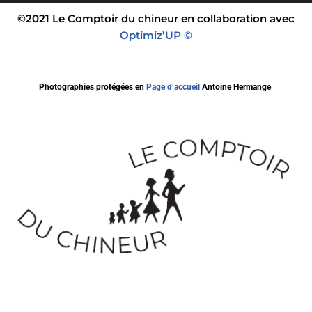
©2021 Le Comptoir du chineur en collaboration avec
Optimiz’UP ©
Photographies protégées en
Page d’accueil
Antoine Hermange