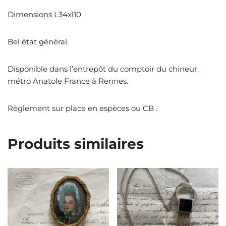
Dimensions L34xl10
Bel état général.
Disponible dans l’entrepôt du comptoir du chineur,
métro Anatole France à Rennes.
Règlement sur place en espèces ou CB .
Produits similaires