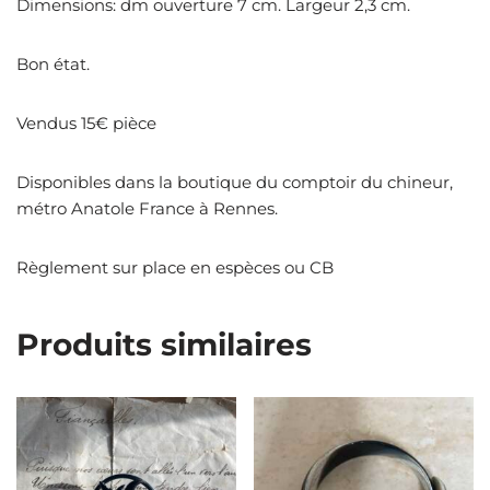
Dimensions: dm ouverture 7 cm. Largeur 2,3 cm.
Bon état.
Vendus 15€ pièce
Disponibles dans la boutique du comptoir du chineur,
métro Anatole France à Rennes.
Règlement sur place en espèces ou CB
Produits similaires