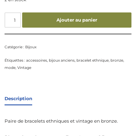
Ajouter au panier
Catégorie :
Bijoux
Étiquettes :
accessoires
,
bijoux anciens
,
bracelet ethnique
,
bronze
,
mode
,
Vintage
Description
Paire de bracelets ethniques et vintage en bronze.