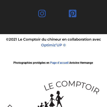
©2021 Le Comptoir du chineur en collaboration avec
Optimiz’UP ©
Photographies protégées en
Page d’accueil
Antoine Hermange