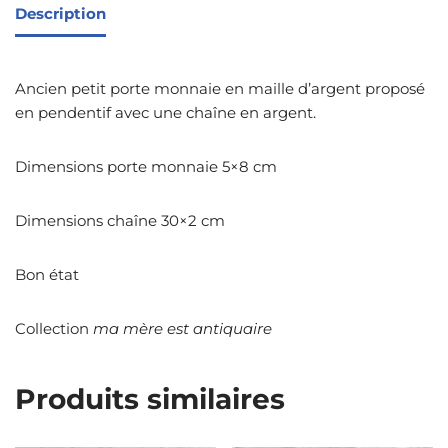
Description
Ancien petit porte monnaie en maille d’argent proposé
en pendentif avec une chaîne en argent.
Dimensions porte monnaie 5×8 cm
Dimensions chaîne 30×2 cm
Bon état
Collection
ma mère est antiquaire
Produits similaires