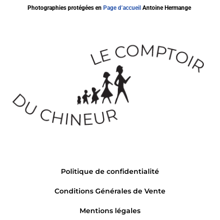
Photographies protégées en
Page d’accueil
Antoine Hermange
Politique de confidentialité
Conditions Générales de Vente
Mentions légales