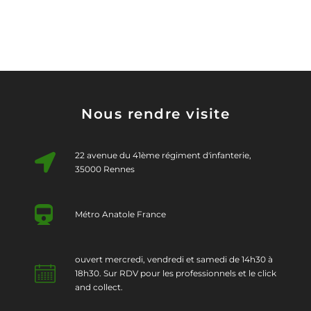
Nous rendre visite
22 avenue du 41ème régiment d'infanterie,
35000 Rennes
Métro Anatole France
ouvert mercredi, vendredi et samedi de 14h30 à
18h30. Sur RDV pour les professionnels et le click
and collect.