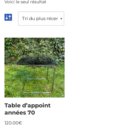
Voici le seul résultat
Table d’appoint
années 70
120.00
€