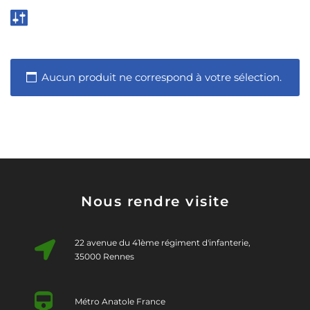
Aucun produit ne correspond à votre sélection.
Nous rendre visite
22 avenue du 41ème régiment d'infanterie,
35000 Rennes
Métro Anatole France