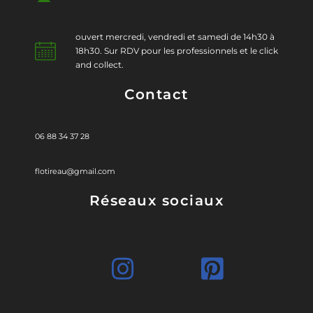
ouvert mercredi, vendredi et samedi de 14h30 à
18h30. Sur RDV pour les professionnels et le click
and collect.
Contact
06 88 34 37 28
flotireau@gmail.com
Réseaux sociaux