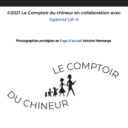
©2021 Le Comptoir du chineur en collaboration avec
Optimiz’UP ©
Photographies protégées en
Page d’accueil
Antoine Hermange