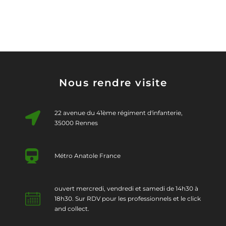
Nous rendre visite
22 avenue du 41ème régiment d'infanterie,
35000 Rennes
Métro Anatole France
ouvert mercredi, vendredi et samedi de 14h30 à
18h30. Sur RDV pour les professionnels et le click
and collect.