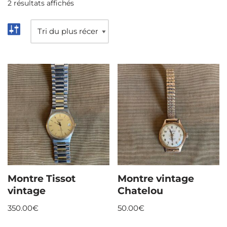
2 résultats affichés
Montre Tissot
Montre vintage
vintage
Chatelou
350.00
€
50.00
€