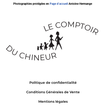
Photographies protégées en
Page d’accueil
Antoine Hermange
Politique de confidentialité
Conditions Générales de Vente
Mentions légales