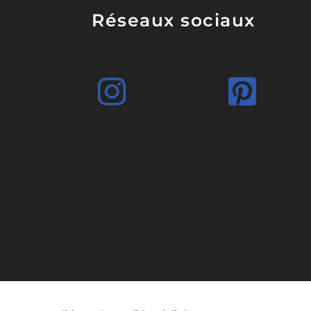
Réseaux sociaux