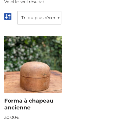
Voici le seul résultat
Forma à chapeau
ancienne
30.00
€