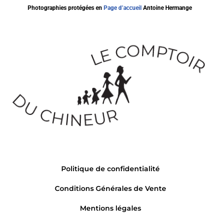
Photographies protégées en
Page d’accueil
Antoine Hermange
Politique de confidentialité
Conditions Générales de Vente
Mentions légales