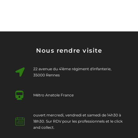
Nous rendre visite
22 avenue du 41ème régiment d'infanterie,
35000 Rennes
Métro Anatole France
ouvert mercredi, vendredi et samedi de 14h30 à
18h30. Sur RDV pour les professionnels et le click
and collect.