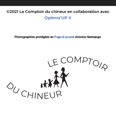
©2021 Le Comptoir du chineur en collaboration avec
Optimiz’UP ©
Photographies protégées en
Page d’accueil
Antoine Hermange