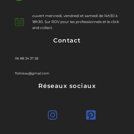
ouvert mercredi, vendredi et samedi de 14h30 à
18h30. Sur RDV pour les professionnels et le click
and collect.
Contact
06 88 34 37 28
flotireau@gmail.com
Réseaux sociaux