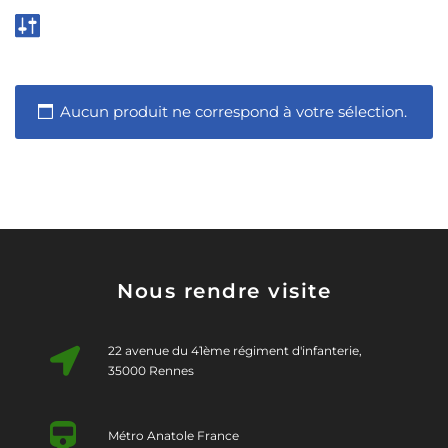
Aucun produit ne correspond à votre sélection.
Nous rendre visite
22 avenue du 41ème régiment d'infanterie,
35000 Rennes
Métro Anatole France