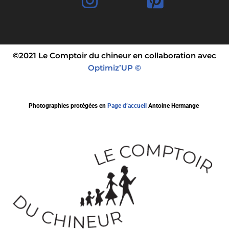
©2021 Le Comptoir du chineur en collaboration avec
Optimiz’UP ©
Photographies protégées en
Page d’accueil
Antoine Hermange