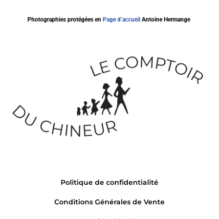
Photographies protégées en
Page d’accueil
Antoine Hermange
Politique de confidentialité
Conditions Générales de Vente