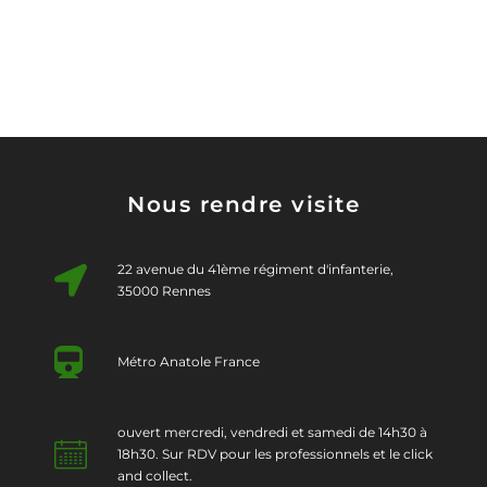
Nous rendre visite
22 avenue du 41ème régiment d'infanterie,
35000 Rennes
Métro Anatole France
ouvert mercredi, vendredi et samedi de 14h30 à
18h30. Sur RDV pour les professionnels et le click
and collect.